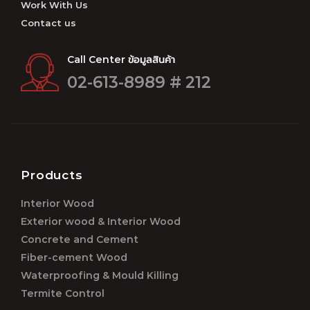
Work With Us
Contact us
Call Center ข้อมูลสินค้า
02-613-8989 # 212
Products
Interior Wood
Exterior wood & Interior Wood
Concrete and Cement
Fiber-cement Wood
Waterproofing & Mould Killing
Termite Control