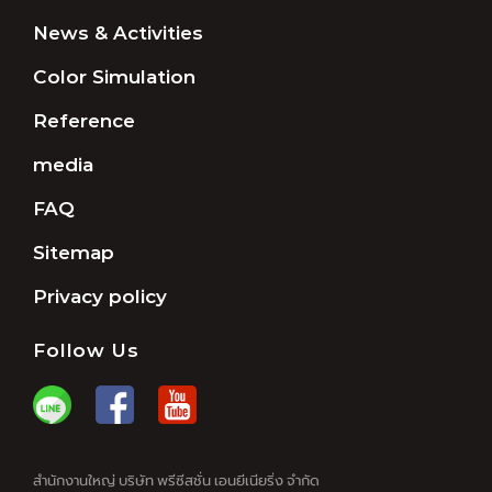
News & Activities
Color Simulation
Reference
media
FAQ
Sitemap
Privacy policy
Follow Us
สำนักงานใหญ่ บริษัท พรีซีสชั่น เอนยีเนียริ่ง จำกัด