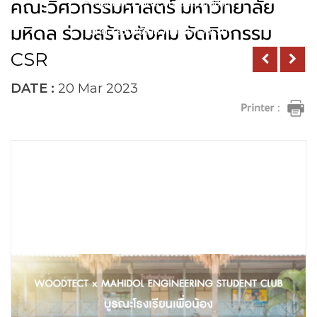
คณะวิศวกรรมศาสตร์ มหาวิทยาลัย
สีวูดเทค ร่วมกับ ชมรมกลุ่มจิตอาสา
คณะวิศวกรรมศาสตร์ มหาวิทยาลัย
มหิดล ร่วมสร้างสังคม จัดกิจกรรม
มหิดล ร่วมสร้างสังคม จัดกิจกรรม
CSR
CSR
DATE :
20 Mar 2023