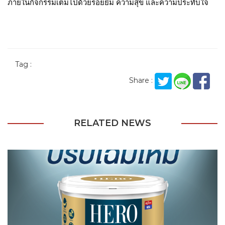
ภายในกิจกรรมเต็มไปด้วยรอยยิ้ม ความสุข และความประทับใจ
Tag :
Share :
RELATED NEWS