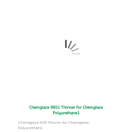
Chemglaze 9951 Thinner for Chemglaze
Polyurethane1
Chemglaze 9951 Thinner for Chemglaze
Polyurethane