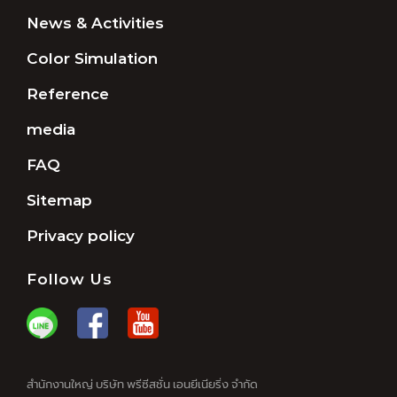
News & Activities
Color Simulation
Reference
media
FAQ
Sitemap
Privacy policy
Follow Us
สำนักงานใหญ่ บริษัท พรีซีสชั่น เอนยีเนียริ่ง จำกัด