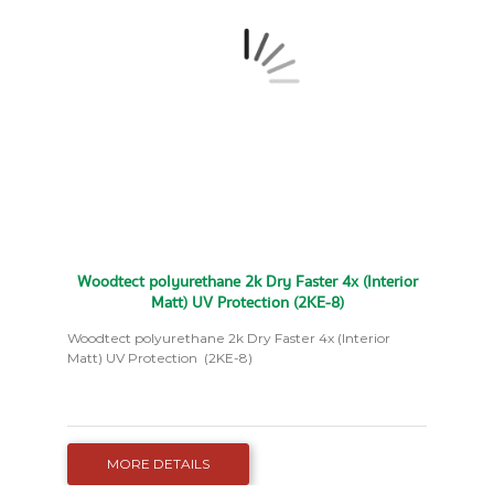
Woodtect polyurethane 2k Dry Faster 4x (Interior
Matt) UV Protection (2KE-8)
Woodtect polyurethane 2k Dry Faster 4x (Interior
Matt) UV Protection (2KE-8)
MORE DETAILS