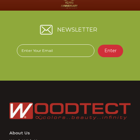
NEWSLETTER
Enter
About Us