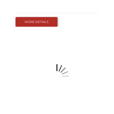
MORE DETAILS