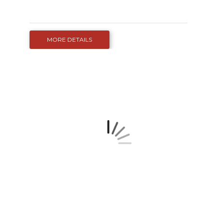
MORE DETAILS