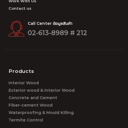
Work With Us
Contact us
Call Center ข้อมูลสินค้า
02-613-8989 # 212
Products
Interior Wood
Exterior wood & Interior Wood
Concrete and Cement
Fiber-cement Wood
Waterproofing & Mould Killing
Termite Control