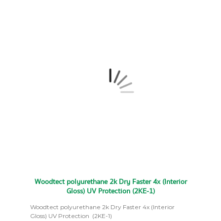
Woodtect polyurethane 2k Dry Faster 4x (Interior
Gloss) UV Protection (2KE-1)
Woodtect polyurethane 2k Dry Faster 4x (Interior
Gloss) UV Protection (2KE-1)