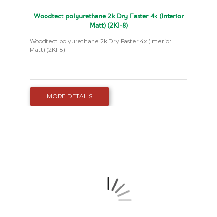
Woodtect polyurethane 2k Dry Faster 4x (Interior
Matt) (2KI-8)
Woodtect polyurethane 2k Dry Faster 4x (Interior
Matt) (2KI-8)
MORE DETAILS