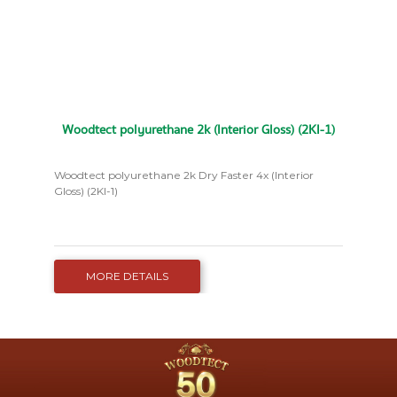
Woodtect polyurethane 2k (Interior Gloss) (2KI-1)
Woodtect polyurethane 2k Dry Faster 4x (Interior
Gloss) (2KI-1)
MORE DETAILS