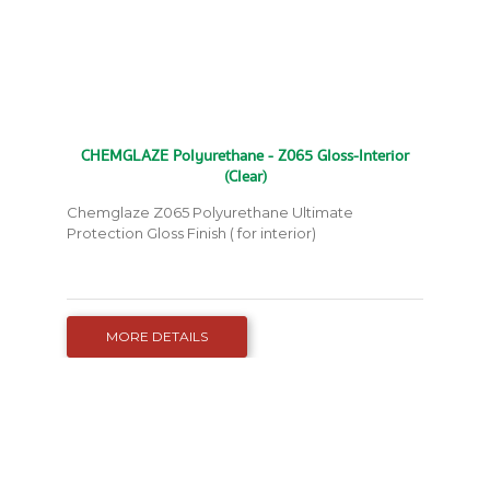
CHEMGLAZE Polyurethane - Z065 Gloss-Interior
(Clear)
Chemglaze Z065 Polyurethane Ultimate
Protection Gloss Finish ( for interior)
MORE DETAILS