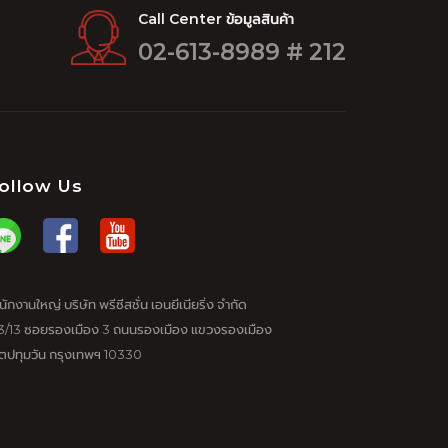
Call Center ข้อมูลสินค้า
02-613-8989 # 212
ollow Us
นักงานใหญ่ บริษัท พรีซีสชั่น เอนยีเนียริ่ง จำกัด
3/13 ซอยรองเมือง 3 ถนนรองเมือง แขวงรองเมือง
ตปทุมวัน กรุงเทพฯ 10330