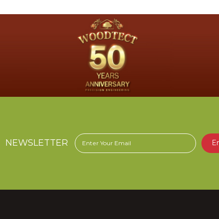
NEWSLETTER
E