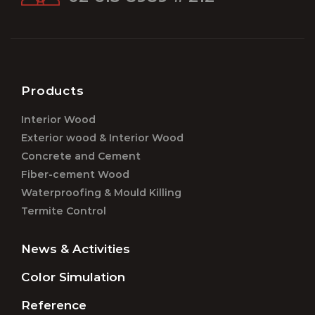
Products
Interior Wood
Exterior wood & Interior Wood
Concrete and Cement
Fiber-cement Wood
Waterproofing & Mould Killing
Termite Control
News & Activities
Color Simulation
Reference