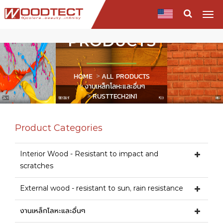
Togg
navi
PRODUCTS
HOME
ALL PRODUCTS
งานเหล็กโลหะและอื่นๆ
RUSTTECH2IN1
Product Categories
Interior Wood - Resistant to impact and
scratches
External wood - resistant to sun, rain resistance
งานเหล็กโลหะและอื่นๆ