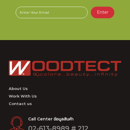
Enter
About Us
Work With Us
Contact us
Call Center ข้อมูลสินค้า
02-613-8989 # 212