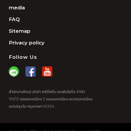
media
FAQ
Sitemap
Privacy policy
Follow Us
สำนักงานใหญ่ บริษัท พรีซีสชั่น เอนยีเนียริ่ง จำกัด
153/13 ซอยรองเมือง 3 ถนนรองเมือง แขวงรองเมือง
เขตปทุมวัน กรุงเทพฯ 10330