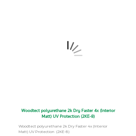
Woodtect polyurethane 2k Dry Faster 4x (Interior
Matt) UV Protection (2KE-8)
Woodtect polyurethane 2k Dry Faster 4x (Interior
Matt) UV Protection (2KE-8)