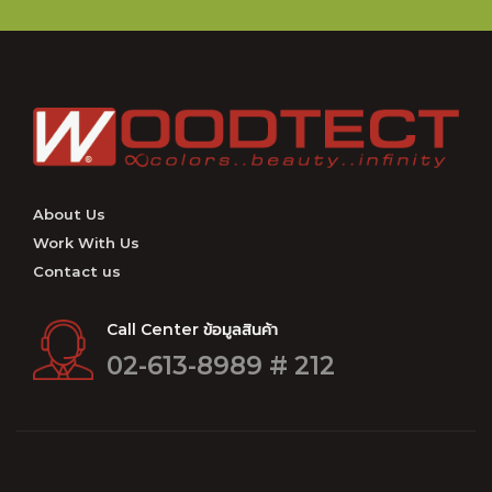
About Us
Work With Us
Contact us
Call Center ข้อมูลสินค้า
02-613-8989 # 212