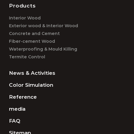
Products
Interior Wood
Exterior wood & Interior Wood
Concrete and Cement
Fiber-cement Wood
Waterproofing & Mould Killing
Termite Control
News & Activities
Color Simulation
Reference
media
FAQ
Sitemap