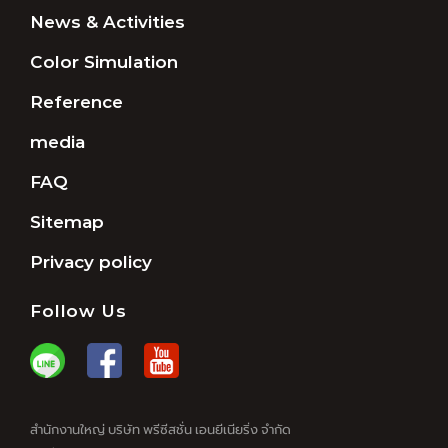
News & Activities
Color Simulation
Reference
media
FAQ
Sitemap
Privacy policy
Follow Us
สำนักงานใหญ่ บริษัท พรีซีสชั่น เอนยีเนียริ่ง จำกัด