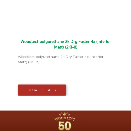
Woodtect polyurethane 2k Dry Faster 4x (Interior
Matt) (2KI-8)
Woodtect polyurethane 2k Dry Faster 4x (Interior
Matt) (2KI-8)
MORE DETAILS