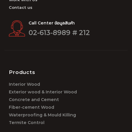
Contact us
Call Center ข้อมูลสินค้า
02-613-8989 # 212
Products
Interior Wood
Exterior wood & Interior Wood
Concrete and Cement
Fiber-cement Wood
Waterproofing & Mould Killing
Termite Control