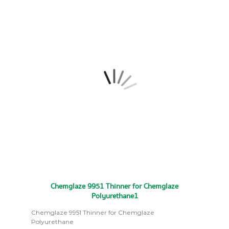
Chemglaze 9951 Thinner for Chemglaze
Polyurethane1
Chemglaze 9951 Thinner for Chemglaze
Polyurethane