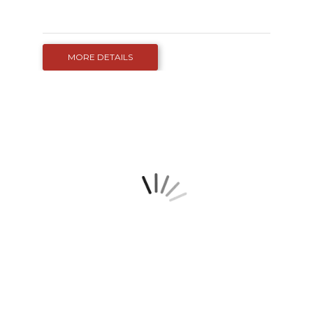
MORE DETAILS