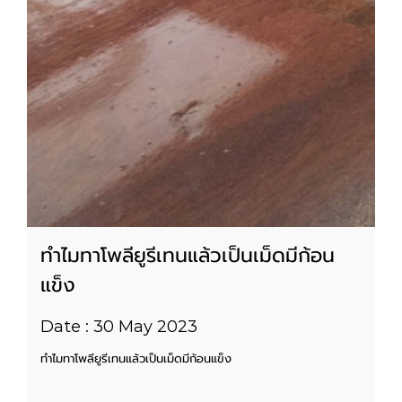
ทำไมทาโพลียูรีเทนแล้วเป็นเม็ดมีก้อน
แข็ง
Date : 30 May 2023
ทำไมทาโพลียูรีเทนแล้วเป็นเม็ดมีก้อนแข็ง