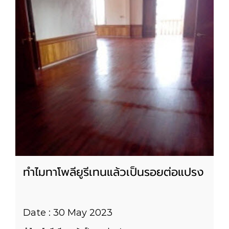
ทำไมทาโพลียูรีเทนแล้วเป็นรอยต่อแปรง
Date : 30 May 2023