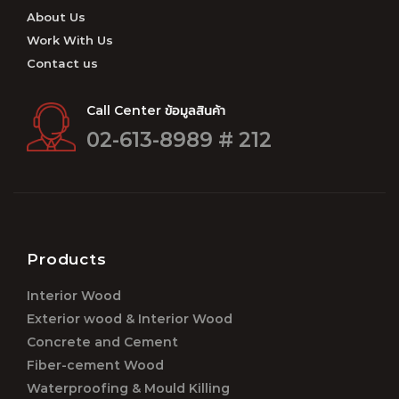
About Us
Work With Us
Contact us
Call Center ข้อมูลสินค้า
02-613-8989 # 212
Products
Interior Wood
Exterior wood & Interior Wood
Concrete and Cement
Fiber-cement Wood
Waterproofing & Mould Killing