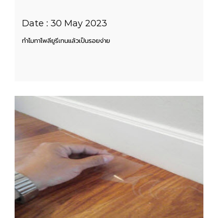
Date : 30 May 2023
ทำไมทาโพลียูรีเทนแล้วเป็นรอยง่าย