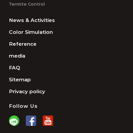
Termite Control
News & Activities
Color Simulation
Reference
media
FAQ
Sitemap
Privacy policy
Follow Us