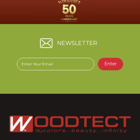
NEWSLETTER
Enter