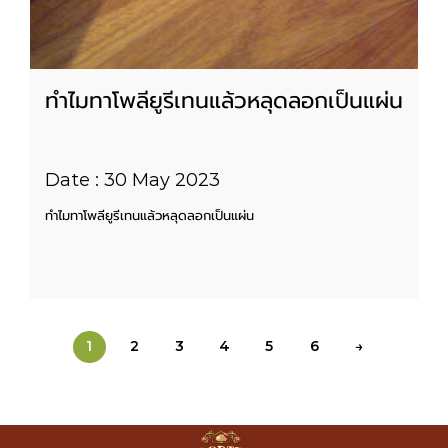
ทำไมทาโพลียูรีเทนแล้วหลุดลอกเป็นแผ่น
Date : 30 May 2023
ทำไมทาโพลียูรีเทนแล้วหลุดลอกเป็นแผ่น
1
2
3
4
5
6
→