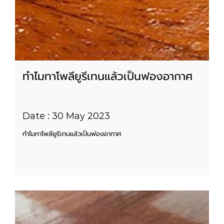
ทำไมทาโพลียูรีเทนแล้วเป็นฟองอากาศ
Date : 30 May 2023
ทำไมทาโพลียูรีเทนแล้วเป็นฟองอากาศ