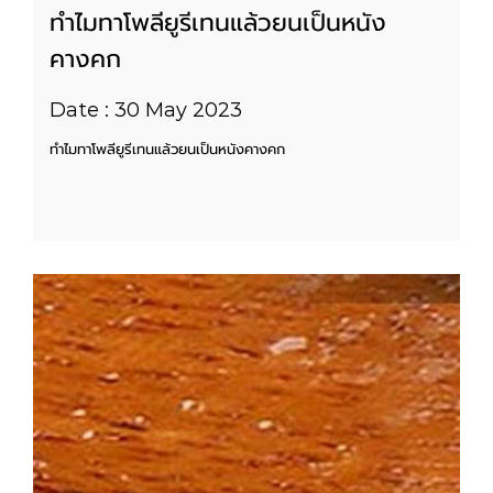
ทำไมทาโพลียูรีเทนแล้วยนเป็นหนัง
คางคก
Date : 30 May 2023
ทำไมทาโพลียูรีเทนแล้วยนเป็นหนังคางคก