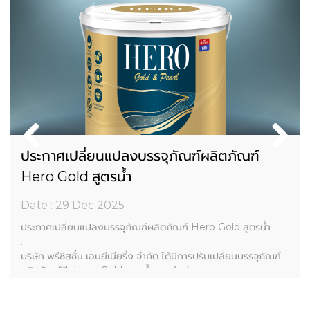
ประกาศเปลี่ยนแปลงบรรจุภัณฑ์ผลิตภัณฑ์
Hero Gold สูตรน้ำ
Date : 29 Dec 2025
ประกาศเปลี่ยนแปลงบรรจุภัณฑ์ผลิตภัณฑ์ Hero Gold สูตรน้ำ
.
บริษัท พรีซีสชั่น เอนยีเนียริ่ง จำกัด ได้มีการปรับเปลี่ยนบรรจุภัณฑ์
ผลิตภัณฑ์สี Hero Gold สูตรน้ำ แบบใหม่
.
เนื่องจากบรรจุภัณฑ์เดิมมีความคล้ายคลึงกับบรรจุภัณฑ์ของ Hato