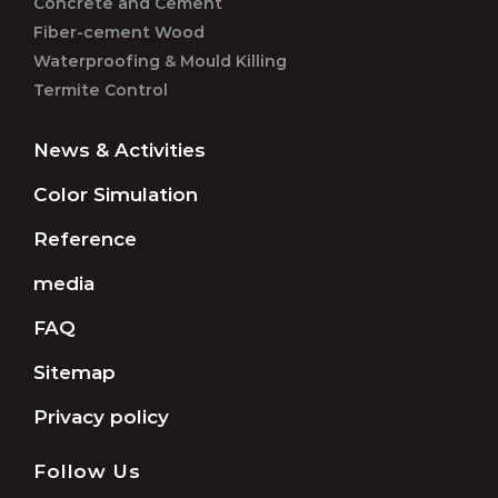
Concrete and Cement
Fiber-cement Wood
Waterproofing & Mould Killing
Termite Control
News & Activities
Color Simulation
Reference
media
FAQ
Sitemap
Privacy policy
Follow Us