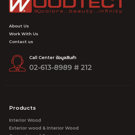
About Us
Work With Us
Contact us
Call Center ข้อมูลสินค้า
02-613-8989 # 212
Products
Interior Wood
Exterior wood & Interior Wood