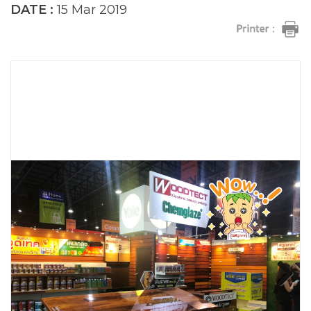
DATE :
15 Mar 2019
Next