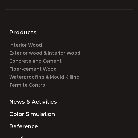
Products
Interior Wood
Exterior wood & Interior Wood
Concrete and Cement
Fiber-cement Wood
Waterproofing & Mould Killing
Termite Control
News & Activities
Color Simulation
Reference