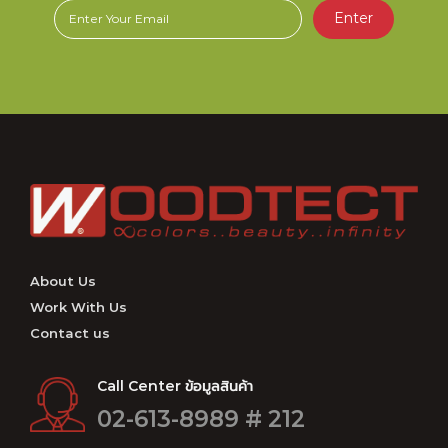
Enter
About Us
Work With Us
Contact us
Call Center ข้อมูลสินค้า
02-613-8989 # 212