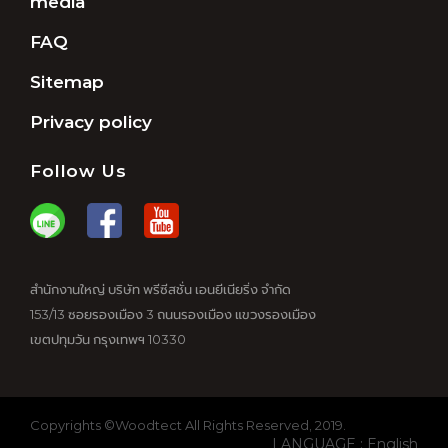
media
FAQ
Sitemap
Privacy policy
Follow Us
สำนักงานใหญ่ บริษัท พรีซีสชั่น เอนยีเนียริ่ง จำกัด
153/13 ซอยรองเมือง 3 ถนนรองเมือง แขวงรองเมือง
เขตปทุมวัน กรุงเทพฯ 10330
Copyrights ©Woodtect All Rights Reserved, 2019.
LANGUAGE : English