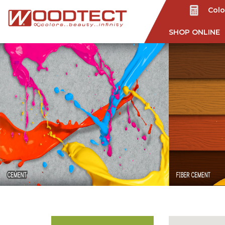
Colo
SHOP ONLINE