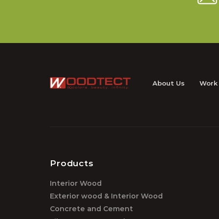
About Us
Work
Products
Interior Wood
Exterior wood & Interior Wood
Concrete and Cement