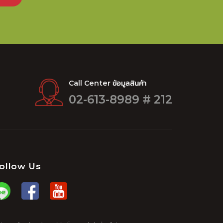
Call Center ข้อมูลสินค้า
02-613-8989 # 212
ollow Us