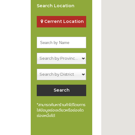
Search Location
Cerrent Location
Search by Provinces
Search by District
*สามารถค้นหาร้านค้าได้โดยการ
ใส่ข้อมูลช่องเดียวหรือช่องใด
ช่องหนึ่งได้